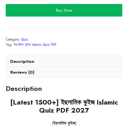
1500+]
ইছলামিক
Buy Now
কুইজ
Islamic
Quiz
PDF
Category:
Quiz
2027
Tag:
ইছলামিক কুইজ Islamic Quiz PDF
quantity
Description
Reviews (0)
Description
[Latest 1500+] ইছলামিক কুইজ Islamic
Quiz PDF 2027
(
ইছলামিক কুইজ
)