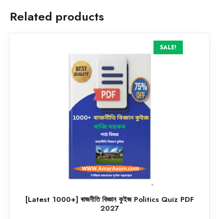
Related products
SALE!
[Latest 1000+] ৰাজনীতি বিজ্ঞান কুইজ Politics Quiz PDF
2027