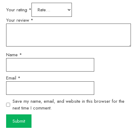
Your rating
*
Your review
*
Name
*
Email
*
Save my name, email, and website in this browser for the
next time I comment.