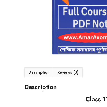
Description
Reviews (0)
Description
Class 