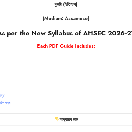
বুৰঞ্জী (ইতিহাস)
(Medium: Assamese)
As per the New Syllabus of AHSEC 2026-2
Each PDF Guide Includes:
ব্ধ
উপলব্ধ
অধ্যায়ৰ নাম