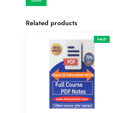
Related products
SALE!