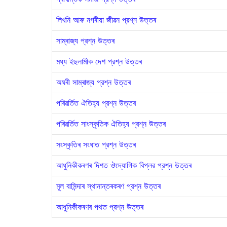
লিখনি আৰু নগৰীয়া জীৱন প্রশ্ন উত্তৰ
সাম্ৰাজ্য প্রশ্ন উত্তৰ
মধ্য ইছলামীক দেশ প্রশ্ন উত্তৰ
অঘৰী সাম্ৰাজ্য প্রশ্ন উত্তৰ
পৰিৱর্তিত ঐতিহ্য প্রশ্ন উত্তৰ
পৰিৱর্তিত সাংস্কৃতিক ঐতিহ্য প্রশ্ন উত্তৰ
সংস্কৃতিৰ সংঘাত প্রশ্ন উত্তৰ
আধুনিকীকৰণৰ দিশত ঔদ্যোগিক বিপ্লৱ প্রশ্ন উত্তৰ
মূল বাসিন্দাৰ স্থানান্তৰকৰণ প্রশ্ন উত্তৰ
আধুনিকীকৰণৰ পথত প্রশ্ন উত্তৰ