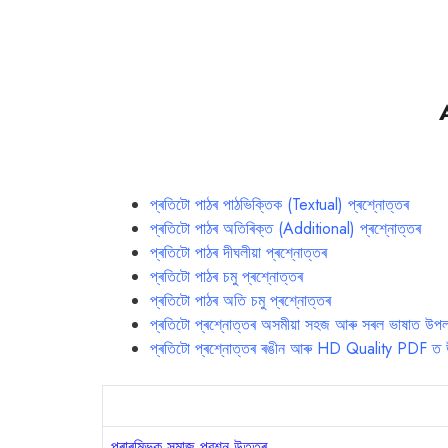
প্ৰতিটো পাঠৰ পাঠভিক্তিক (Textual) প্ৰশ্নোত্তৰ
প্ৰতিটো পাঠৰ অতিৰিক্ত (Additional) প্ৰশ্নোত্তৰ
প্ৰতিটো পাঠৰ দীঘলীয়া প্ৰশ্নোত্তৰ
প্ৰতিটো পাঠৰ চমু প্ৰশ্নোত্তৰ
প্ৰতিটো পাঠৰ অতি চমু প্ৰশ্নোত্তৰ
প্ৰতিটো প্ৰশ্নোত্তৰ অসমীয়া সহজ আৰু সৰল ভাষাত উপল
প্ৰতিটো প্ৰশ্নোত্তৰ ৰঙীন আৰু HD Quality PDF ত 
প্ৰাৰম্ভিক সমাজ প্রশ্ন উত্তৰ