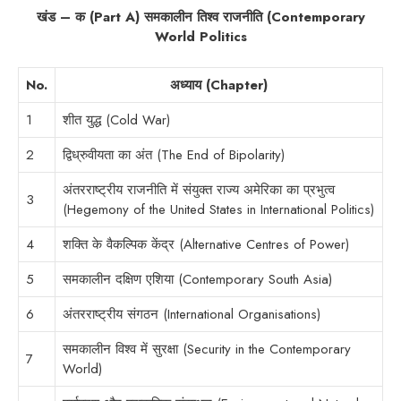
खंड – क (Part A) समकालीन तिश्व राजनीति (Contemporary
World Politics
No.
अध्याय (Chapter)
1
शीत युद्ध (Cold War)
2
द्विध्रुवीयता का अंत (The End of Bipolarity)
अंतरराष्ट्रीय राजनीति में संयुक्त राज्य अमेरिका का प्रभुत्व
3
(Hegemony of the United States in International Politics)
4
शक्ति के वैकल्पिक केंद्र (Alternative Centres of Power)
5
समकालीन दक्षिण एशिया (Contemporary South Asia)
6
अंतरराष्ट्रीय संगठन (International Organisations)
समकालीन विश्व में सुरक्षा (Security in the Contemporary
7
World)