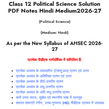
Class 12 Political Science Solution
PDF Notes Hindi Medium2026-27
(Political Science)
(Medium: Hindi)
As per the New Syllabus of AHSEC 2026-
27
प्रत्येक
पीडीएफ
मार्गदर्शिका
में
सम्मिलित
हैं:
प्रत्येक अध्याय के पाठाधारित (टेक्स्टुअल) प्रश्न एवं उत्तर
प्रत्येक अध्याय के अतिरिक्त प्रश्न एवं उत्तर
प्रत्येक अध्याय के दीर्घ-उत्तरीय प्रश्न
प्रत्येक अध्याय के लघु-उत्तरीय प्रश्न
प्रत्येक अध्याय के अति लघु-उत्तरीय प्रश्न
सभी उत्तर सरल, सुबोध एवं स्मरणीय भाषा में प्रस्तुत
समस्त सामग्री रंगीन, उच्च-गुणवत्ता (
HD
) पीडीएफ प्रारूप में उपलब्ध