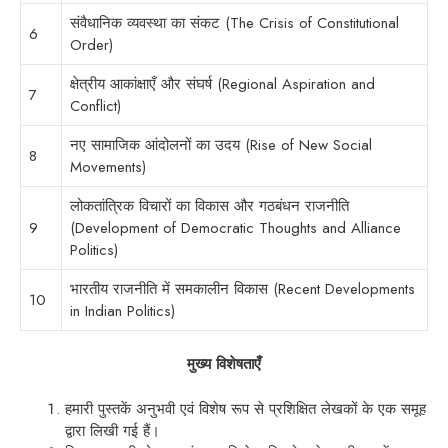
संवैधानिक व्यवस्था का संकट (The Crisis of Constitutional
6
Order)
क्षेत्रीय आकांक्षाएँ और संघर्ष (Regional Aspiration and
7
Conflict)
नए सामाजिक आंदोलनों का उदय (Rise of New Social
8
Movements)
लोकतांत्रिक विचारों का विकास और गठबंधन राजनीति
9
(Development of Democratic Thoughts and Alliance
Politics)
भारतीय राजनीति में समकालीन विकास (Recent Developments
10
in Indian Politics)
मुख्य विशेषताएँ
हमारी पुस्तकें अनुभवी एवं विशेष रूप से प्रशिक्षित लेखकों के एक समूह
द्वारा लिखी गई हैं।