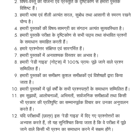
विषय-वस्तु की योजना एवं प्रस्तुति के दृष्टिकोण से हमारी पुस्तकें
विशिष्ट हैं।
हमारी भाषा एवं शैली अत्यंत सरल, सुबोध तथा आसानी से स्मरण रखने
योग्य है।
हमारी पुस्तकों की विषय-सामग्री का संगठन अत्यंत सुव्यवस्थित है।
हमारी पुस्तकें परीक्षा के दृष्टिकोण से सभी पाठ्य तथा संभावित प्रश्नों
के समाधान समाहित करती हैं।
हमारे प्रश्नोत्तर संक्षिप्त एवं सारगर्भित हैं।
हमारी पुस्तकों में अनावश्यक विस्तार का अभाव है।
हमारी ‘रेडी गाइड’ (नोट्स) में 100% प्रायः पूछे जाने वाले प्रश्न
सम्मिलित हैं।
हमारी पुस्तकों का समीक्षण कुशल समीक्षकों एवं विशेषज्ञों द्वारा किया
जाता है।
हमारी पुस्तकों में पूर्व वर्षों के सभी प्रश्नपत्रों के समाधान सम्मिलित हैं।
हम सुझावों, आलोचनाओं, अभिमतों, सार्वजनिक समीक्षाओं तथा किसी
भी प्रकार की प्रतिपुष्टि का सम्मानपूर्वक विचार कर उनका अनुपालन
करते हैं।
यदि परीक्षार्थी (छात्र) इस ‘रेडी गाइड’ में दिए गए प्रश्नोत्तरों का
अभ्यास करते हैं, तो यह सुनिश्चित किया जाता है कि वे परीक्षा में पूछे
जाने वाले किसी भी प्रश्न का समाधान करने में सक्षम होंगे।