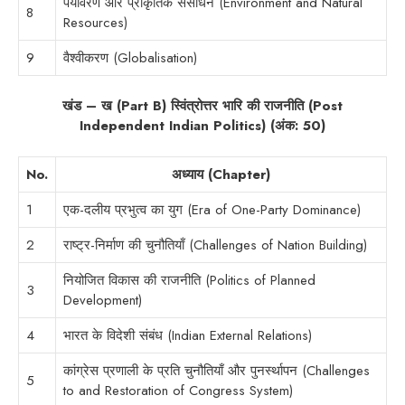
पर्यावरण और प्राकृतिक संसाधन (Environment and Natural
8
Resources)
9
वैश्वीकरण (Globalisation)
खंड – ख (Part B) स्विंत्रोत्तर भारि की राजनीति (Post
Independent Indian Politics) (अंक: 50)
No.
अध्याय (Chapter)
1
एक-दलीय प्रभुत्व का युग (Era of One-Party Dominance)
2
राष्ट्र-निर्माण की चुनौतियाँ (Challenges of Nation Building)
नियोजित विकास की राजनीति (Politics of Planned
3
Development)
4
भारत के विदेशी संबंध (Indian External Relations)
कांग्रेस प्रणाली के प्रति चुनौतियाँ और पुनर्स्थापन (Challenges
5
to and Restoration of Congress System)