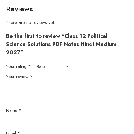
Reviews
There are no reviews yet.
Be the first to review “Class 12 Political
Science Solutions PDF Notes Hindi Medium
2027”
Your rating
*
Your review
*
Name
*
Email
*